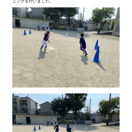
ニングを行いました。