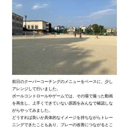
前日のクーバーコーチングのメニューをベースに、少し
アレンジして行いました。
ボールコントロールやゲームでは、その場で撮った動画
を再生し、上手くできていない原因をみんなで確認しな
がらやってみました。
どうすれば良いか具体的なイメージを持ちながらトレー
ニングできたこともあり、プレーの改善につながるとこ