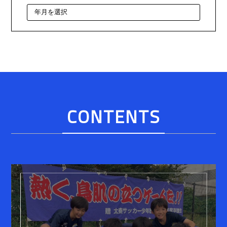
CONTENTS