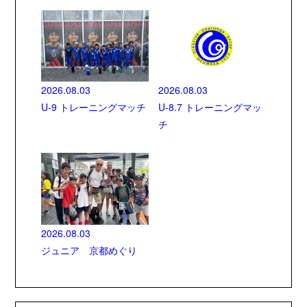
2026.08.03
2026.08.03
U-9 トレーニングマッチ
U-8.7 トレーニングマッ
チ
2026.08.03
ジュニア 京都めぐり