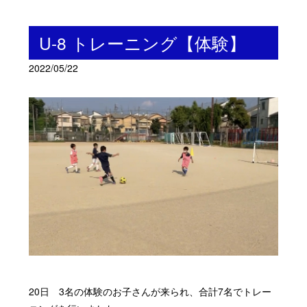
U-8 トレーニング【体験】
2022/05/22
20日 3名の体験のお子さんが来られ、合計7名でトレー