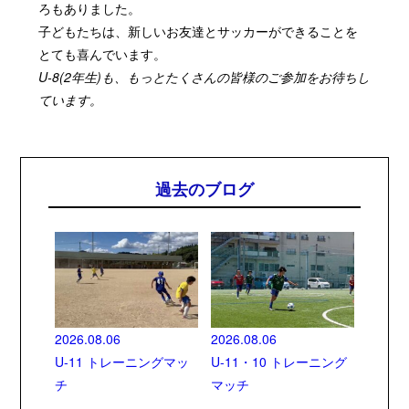
ろもありました。
子どもたちは、新しいお友達とサッカーができることを
とても喜んでいます。
U-8(2年生)も、もっとたくさんの皆様のご参加をお待ちし
ています。
過去のブログ
2026.08.06
2026.08.06
U-11 トレーニングマッ
U-11・10 トレーニング
チ
マッチ