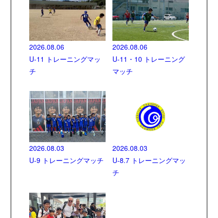
2026.08.06
2026.08.06
U-11 トレーニングマッ
U-11・10 トレーニング
チ
マッチ
2026.08.03
2026.08.03
U-9 トレーニングマッチ
U-8.7 トレーニングマッ
チ