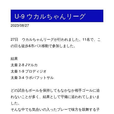
U-9 ウカルちゃんリーグ
2023/08/27
27日 ウカルちゃんリーグが行われました。11名で、こ
の日も徒歩&市バス移動で参加しました。
結果
太秦 2-8 Jマルカ
太秦 1-9 プロディジオ
太秦 3-4 ラボバフットサル
どの試合もボールを保持してもなかなか相手ゴールに迫
れないことが多く、結果として守備に追われてしまいま
した。
そんな中でも気合いの入ったプレーで味方を鼓舞する子