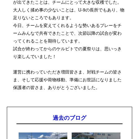
が出てきたことは、チームにとって大きな収穫でした。
大人しく揉め事の少ないことは、U-9の長所でもあり、物
足りないところでもあります。
今日、チームを変えてくれるような勢いあるプレーをチ
ームみんなで共有できたことで、次節以降の試合が変わ
ってくれることを期待しています。
試合が終わってからのケルビトでの夏祭りは、思いっき
り楽しんでいました！
運営に携わっていただき増田皆さま、対戦チームの皆さ
ま、そして応援や荷物移動、準備にお世話になりました
保護者の皆さま、ありがとうございました。
過去のブログ