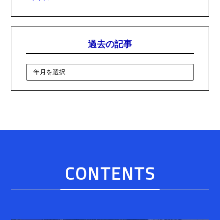
過去の記事
CONTENTS