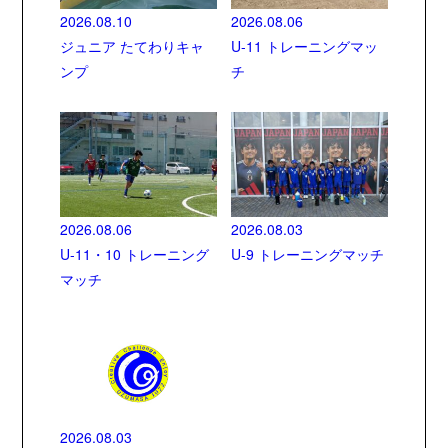
2026.08.10
2026.08.06
ジュニア たてわりキャ
U-11 トレーニングマッ
ンプ
チ
2026.08.06
2026.08.03
U-11・10 トレーニング
U-9 トレーニングマッチ
マッチ
2026.08.03