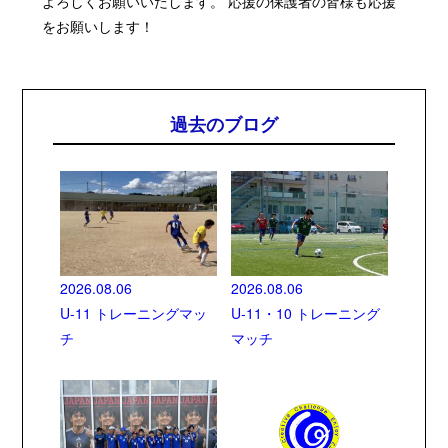
よろしくお願いいたします。 応援の保護者の皆様も応援
をお願いします！
過去のブログ
2026.08.06
2026.08.06
U-11 トレーニングマッ
U-11・10 トレーニング
チ
マッチ