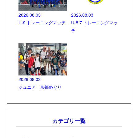
2026.08.03
2026.08.03
U-9 トレーニングマッチ
U-8.7 トレーニングマッ
チ
2026.08.03
ジュニア 京都めぐり
カテゴリ一覧