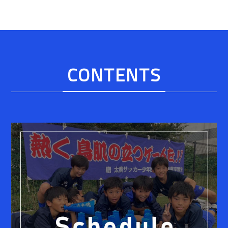
CONTENTS