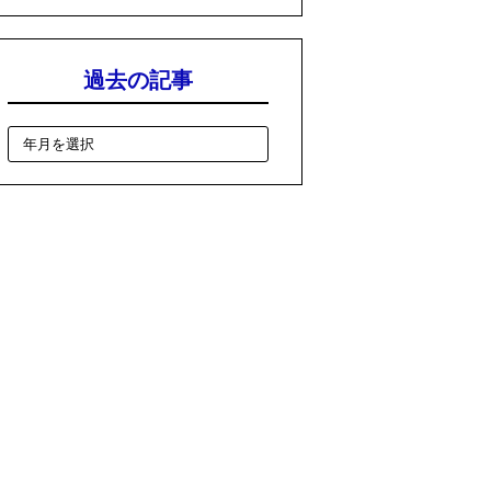
過去の記事