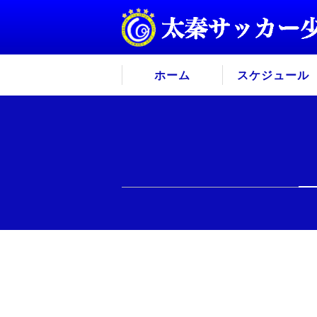
ホーム
スケジュール