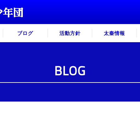
ブログ
活動方針
太秦情報
BLOG