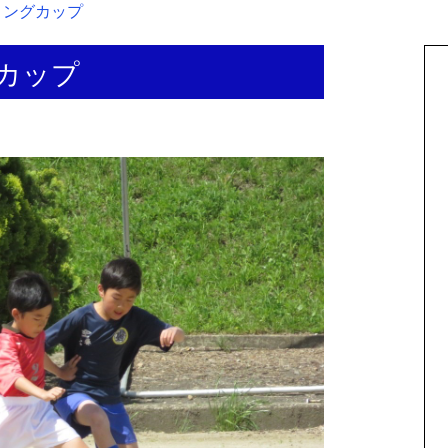
プリングカップ
グカップ