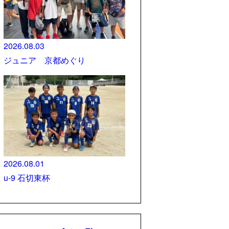
2026.08.03
ジュニア 京都めぐり
2026.08.01
u-9 石切東杯