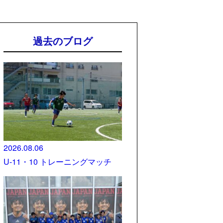
過去のブログ
2026.08.06
U-11・10 トレーニングマッチ