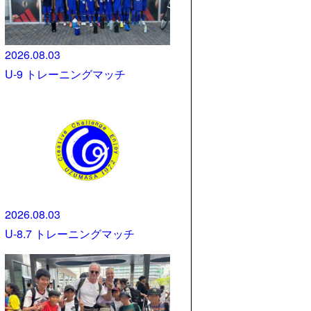
2026.08.03
U-9 トレーニングマッチ
2026.08.03
U-8.7 トレーニングマッチ