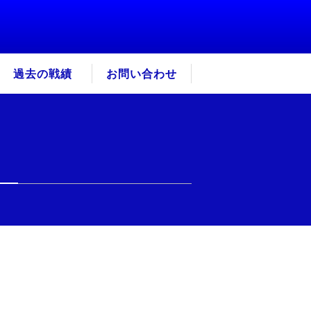
過去の戦績
お問い合わせ