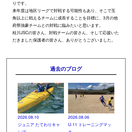
りです。
来年度は地区リーグで対戦する可能性もあり、そこで互
角以上に戦えるチームに成長することを目標に、3月の他
府県強豪チームとの対戦に臨みたいと思います。
桂川JSCの皆さん、対戦チームの皆さん、そして応援いた
だきました保護者の皆さん、ありがとうございました。
過去のブログ
2026.08.10
2026.08.06
ジュニア たてわりキャ
U-11 トレーニングマッ
ンプ
チ