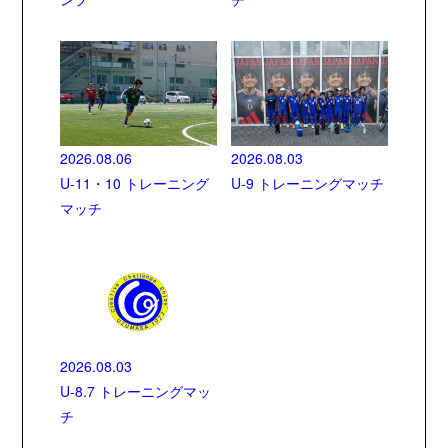
2026.08.06
2026.08.03
U-11・10 トレーニング
U-9 トレーニングマッチ
マッチ
2026.08.03
U-8.7 トレーニングマッ
チ