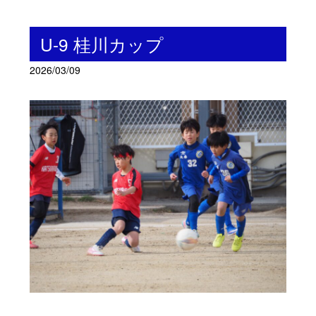
U-9 桂川カップ
2026/03/09