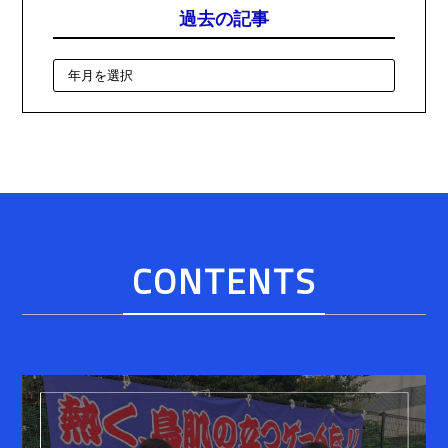
過去の記事
CONTENTS