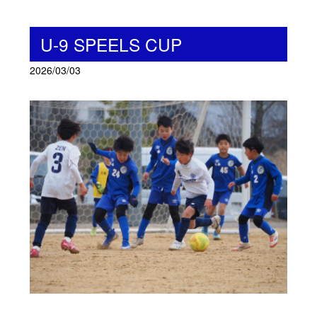
U-9 SPEELS CUP
2026/03/03