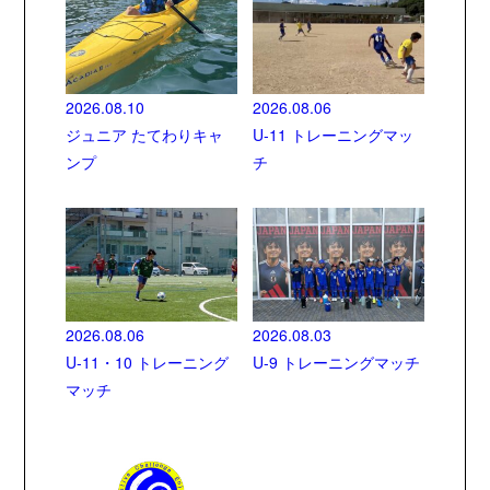
2026.08.10
2026.08.06
ジュニア たてわりキャ
U-11 トレーニングマッ
ンプ
チ
2026.08.06
2026.08.03
U-11・10 トレーニング
U-9 トレーニングマッチ
マッチ