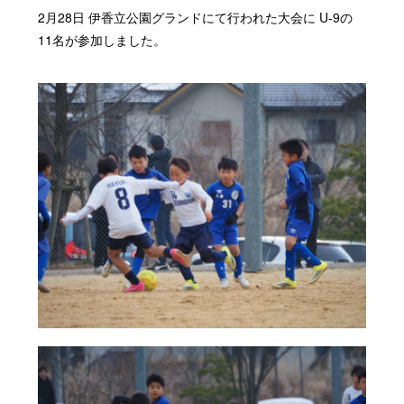
2月28日 伊香立公園グランドにて行われた大会に U-9の
11名が参加しました。