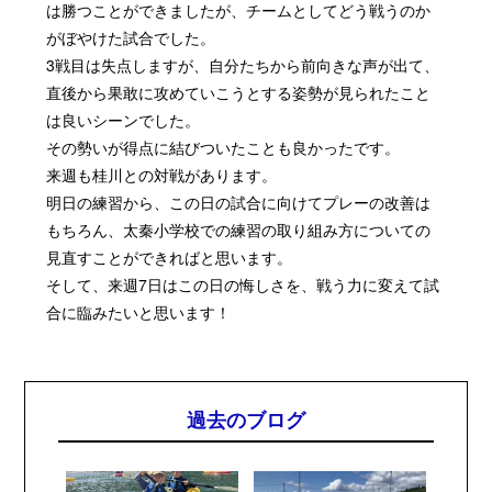
は勝つことができましたが、チームとしてどう戦うのか
がぼやけた試合でした。
3戦目は失点しますが、自分たちから前向きな声が出て、
直後から果敢に攻めていこうとする姿勢が見られたこと
は良いシーンでした。
その勢いが得点に結びついたことも良かったです。
来週も桂川との対戦があります。
明日の練習から、この日の試合に向けてプレーの改善は
もちろん、太秦小学校での練習の取り組み方についての
見直すことができればと思います。
そして、来週7日はこの日の悔しさを、戦う力に変えて試
合に臨みたいと思います！
過去のブログ