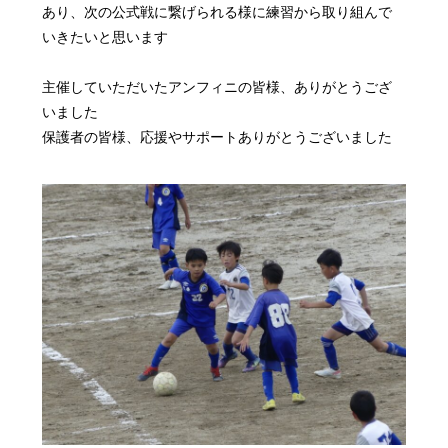
あり、次の公式戦に繋げられる様に練習から取り組んで
いきたいと思います
主催していただいたアンフィニの皆様、ありがとうござ
いました
保護者の皆様、応援やサポートありがとうございました