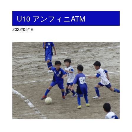
U10 アンフィニATM
2022/05/16