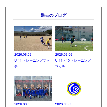
過去のブログ
2026.08.06
2026.08.06
U-11 トレーニングマッ
U-11・10 トレーニング
チ
マッチ
2026.08.03
2026.08.03