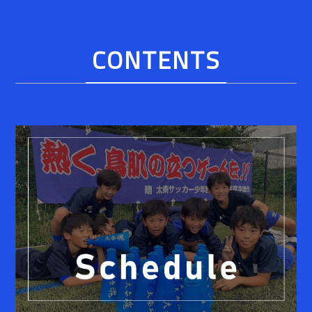
CONTENTS