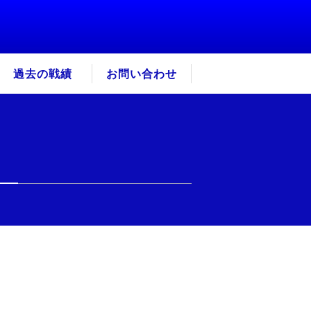
過去の戦績
お問い合わせ