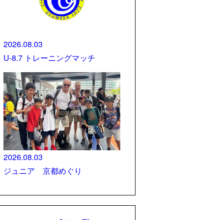
2026.08.03
U-8.7 トレーニングマッチ
2026.08.03
ジュニア 京都めぐり