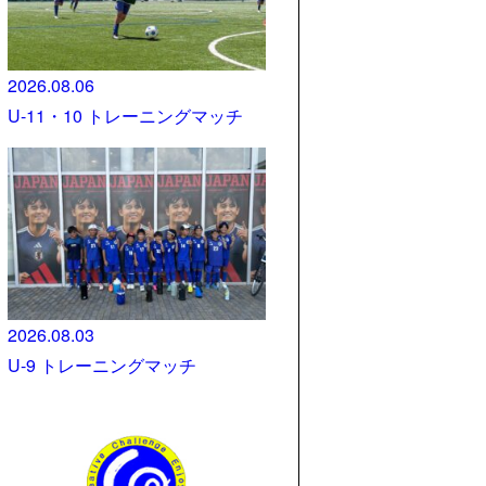
2026.08.06
U-11・10 トレーニングマッチ
2026.08.03
U-9 トレーニングマッチ