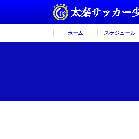
ホーム
スケジュール