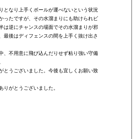
りとなり上手くボールが運べないという状況
かったですが、その水溜まりにも助けられビ
半は逆にチャンスの場面でその水溜まりが邪
、最後はディフェンスの間を上手く抜け出さ
中、不用意に飛び込んだりせず粘り強い守備
。
がとうございました。今後も宜しくお願い致
ありがとうございました。