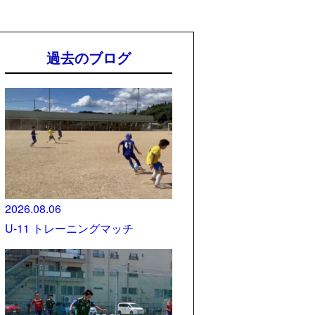
過去のブログ
2026.08.06
U-11 トレーニングマッチ