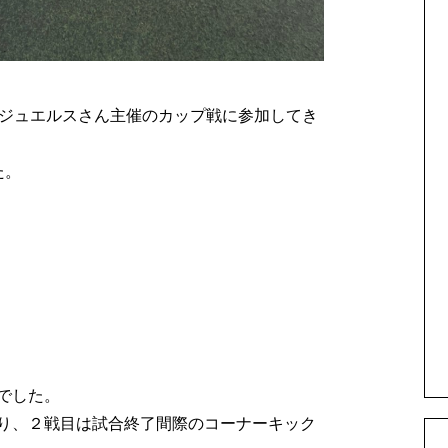
たジュエルスさん主催のカップ戦に参加してき
た。
でした。
り、２戦目は試合終了間際のコーナーキック