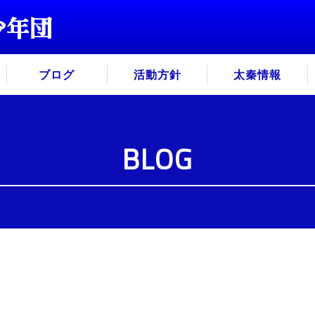
ブログ
活動方針
太秦情報
BLOG