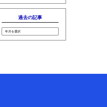
過去の記事