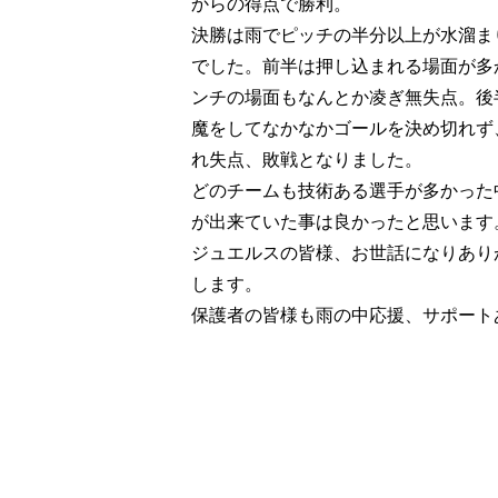
からの得点で勝利。
決勝は雨でピッチの半分以上が水溜ま
でした。前半は押し込まれる場面が多
ンチの場面もなんとか凌ぎ無失点。後
魔をしてなかなかゴールを決め切れず
れ失点、敗戦となりました。
どのチームも技術ある選手が多かった
が出来ていた事は良かったと思います
ジュエルスの皆様、お世話になりあり
します。
保護者の皆様も雨の中応援、サポート