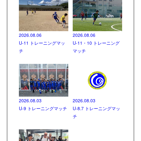
2026.08.06
2026.08.06
U-11 トレーニングマッ
U-11・10 トレーニング
チ
マッチ
2026.08.03
2026.08.03
U-9 トレーニングマッチ
U-8.7 トレーニングマッ
チ