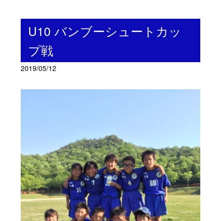
U10 バンブーシュートカッ
プ戦
2019/05/12