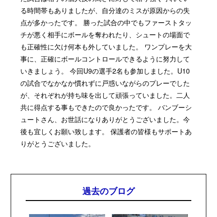
る時間帯もありましたが、自分達のミスが原因からの失
点が多かったです。 勝った試合の中でもファーストタッ
チが悪く相手にボールを奪われたり、シュートの場面で
も正確性に欠け何本も外していました。 ワンプレーを大
事に、正確にボールコントロールできるように努力して
いきましょう。 今回U9の選手2名も参加しました。U10
の試合でなかなか慣れずに戸惑いながらのプレーでした
が、それぞれが持ち味を出して頑張っていました。二人
共に得点する事もできたので良かったです。 バンブーシ
ュートさん、お世話になりありがとうございました。今
後も宜しくお願い致します。 保護者の皆様もサポートあ
りがとうございました。
過去のブログ