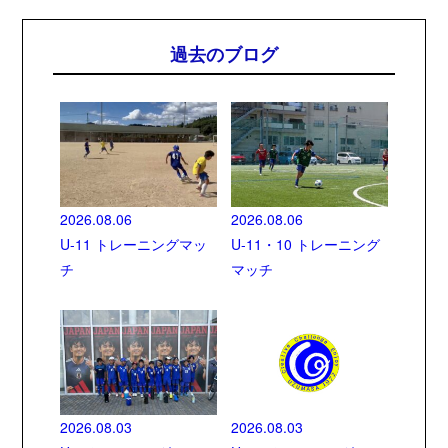
過去のブログ
2026.08.06
2026.08.06
U-11 トレーニングマッ
U-11・10 トレーニング
チ
マッチ
2026.08.03
2026.08.03