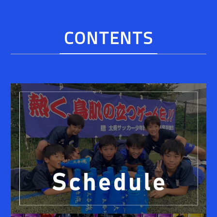
CONTENTS