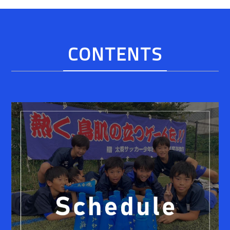
CONTENTS