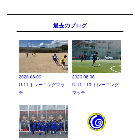
過去のブログ
2026.08.06
2026.08.06
U-11 トレーニングマッ
U-11・10 トレーニング
チ
マッチ