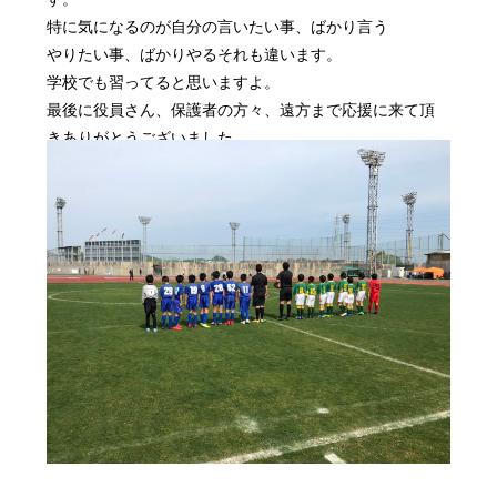
特に気になるのが自分の言いたい事、ばかり言う
やりたい事、ばかりやるそれも違います。
学校でも習ってると思いますよ。
最後に役員さん、保護者の方々、遠方まで応援に来て頂
きありがとうございました。