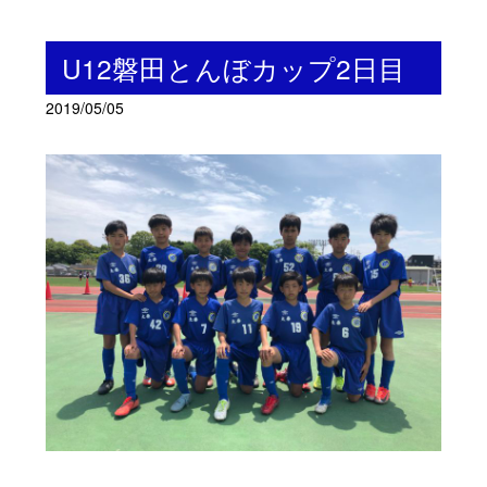
U12磐田とんぼカップ2日目
2019/05/05