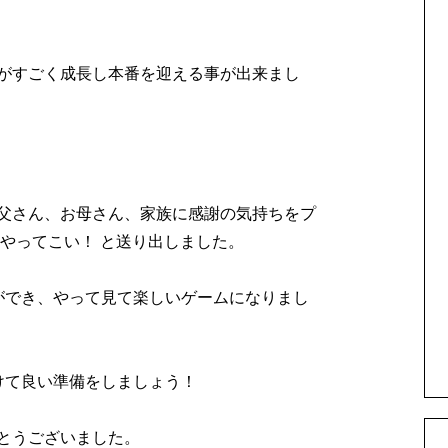
がすごく成長し本番を迎える事が出来まし
父さん、お母さん、家族に感謝の気持ちをプ
やってこい！
と送り出しました。
ができ、やって見て楽しいゲームになりまし
けて良い準備をしましょう！
とうございました。