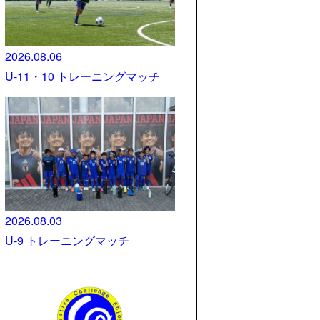
2026.08.06
U-11・10 トレーニングマッチ
2026.08.03
U-9 トレーニングマッチ