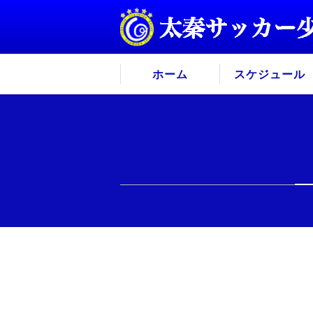
ホーム
スケジュール