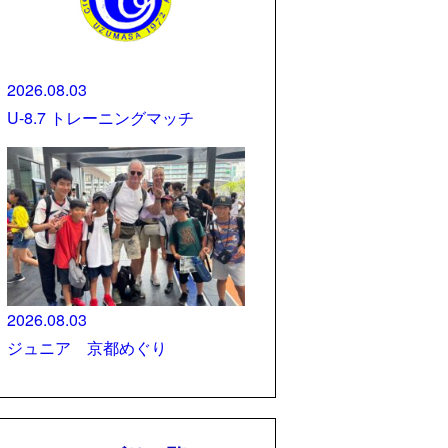
2026.08.03
U-8.7 トレーニングマッチ
2026.08.03
ジュニア 京都めぐり