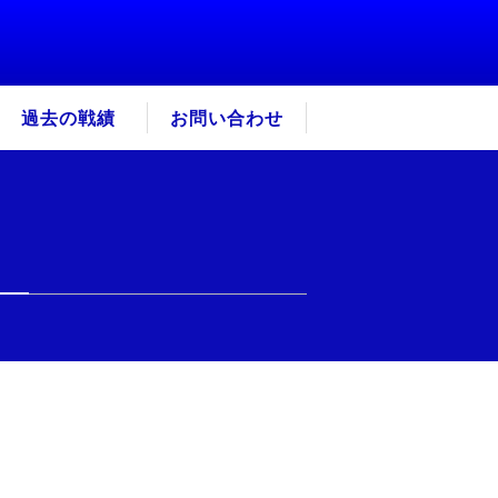
過去の戦績
お問い合わせ