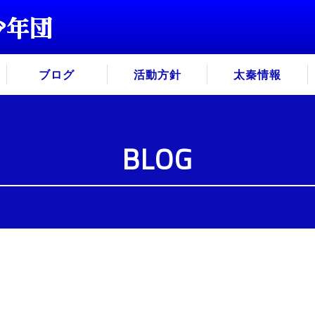
ブログ
活動方針
太秦情報
BLOG