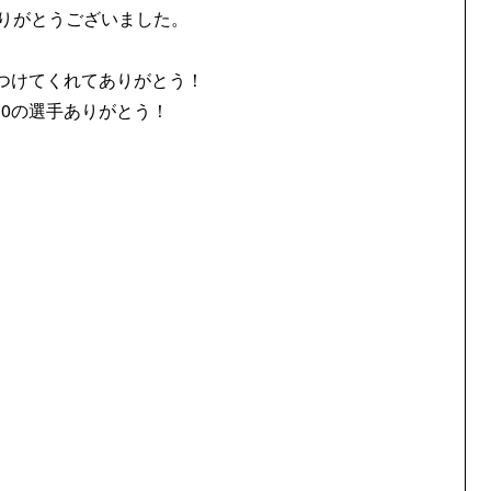
りがとうございました。
つけてくれてありがとう！
0
の選手ありがとう！