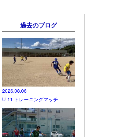
過去のブログ
2026.08.06
U-11 トレーニングマッチ