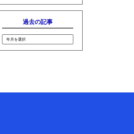
過去の記事