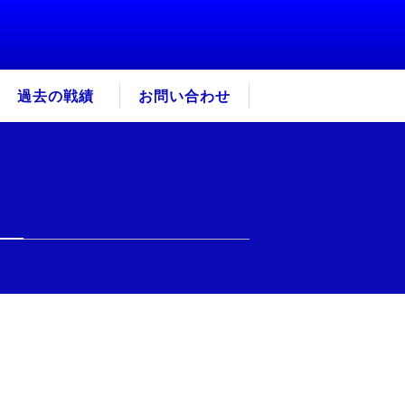
過去の戦績
お問い合わせ