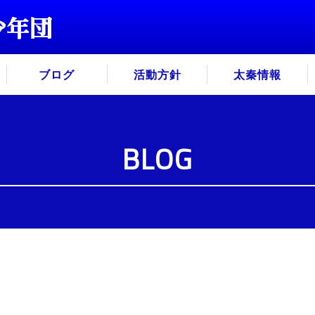
ブログ
活動方針
太秦情報
BLOG