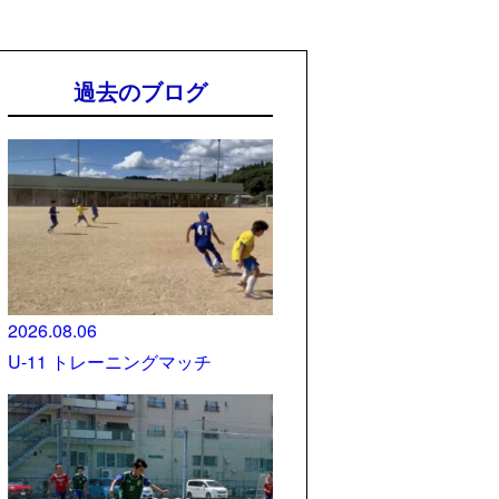
過去のブログ
2026.08.06
U-11 トレーニングマッチ