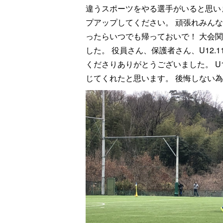
違うスポーツをやる選手がいると思い
プアップしてください。 頑張れみんな
ったらいつでも帰っておいで！ 大会
した。 役員さん、保護者さん、U12
くださりありがとうございました。 U
じてくれたと思います。 後悔しない為