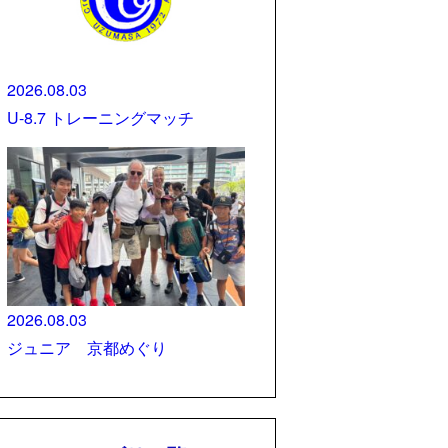
2026.08.03
U-8.7 トレーニングマッチ
2026.08.03
ジュニア 京都めぐり