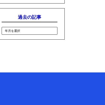
過去の記事