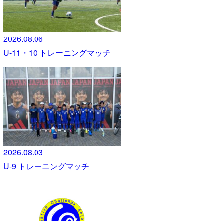
2026.08.06
U-11・10 トレーニングマッチ
2026.08.03
U-9 トレーニングマッチ