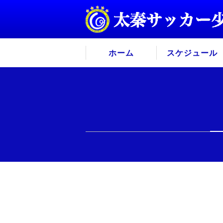
ホーム
スケジュール