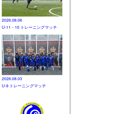
2026.08.06
U-11・10 トレーニングマッチ
2026.08.03
U-9 トレーニングマッチ