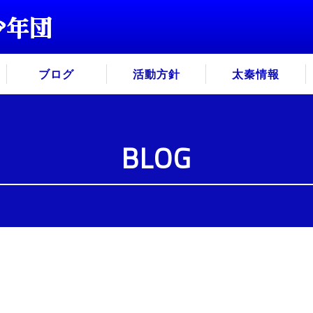
ブログ
活動方針
太秦情報
BLOG