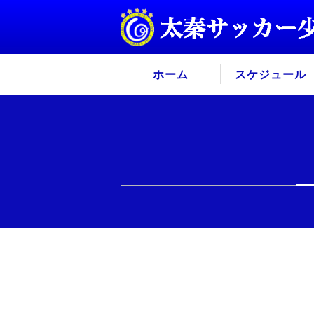
ホーム
スケジュール