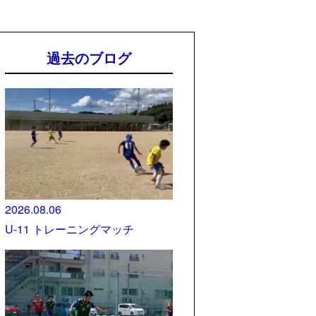
過去のブログ
2026.08.06
U-11 トレーニングマッチ