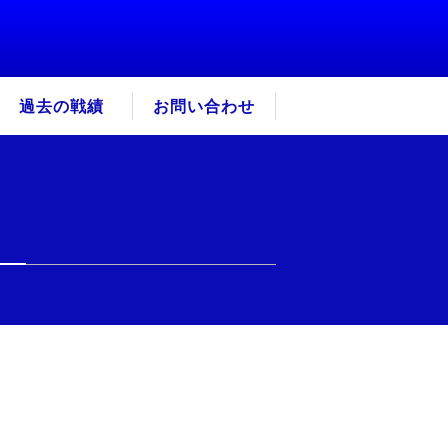
過去の戦績
お問い合わせ