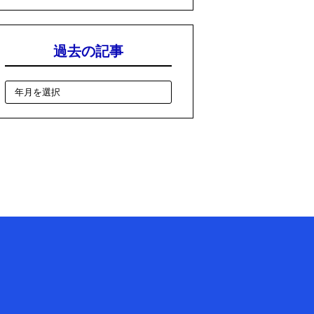
過去の記事