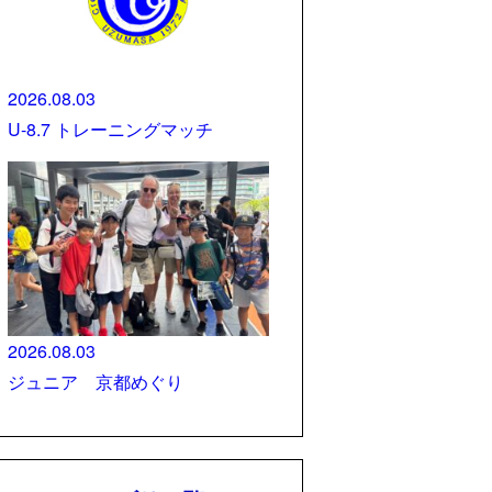
2026.08.03
U-8.7 トレーニングマッチ
2026.08.03
ジュニア 京都めぐり