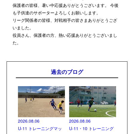
保護者の皆様、暑い中応援ありがとうございます。
今後
も子供達のサポーターよろしくお願いします。
リーグ関係者の皆様、対戦相手の皆さまありがとうござ
いました。
役員さん、保護者の方、熱い応援ありがとうございまし
た。
過去のブログ
2026.08.06
2026.08.06
U-11 トレーニングマッ
U-11・10 トレーニング