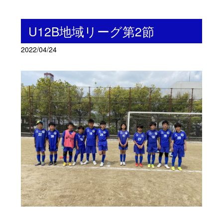
U12B地域リーグ第2節
2022/04/24