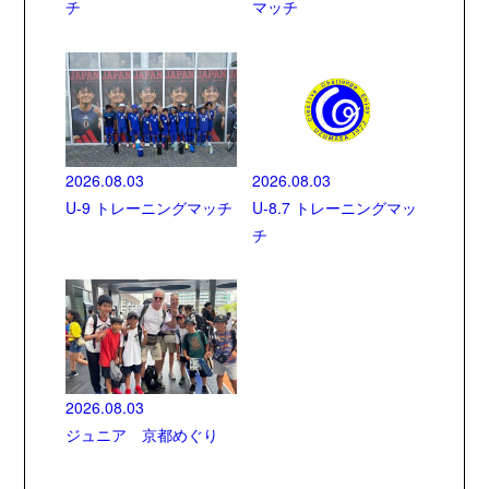
チ
マッチ
2026.08.03
2026.08.03
U-9 トレーニングマッチ
U-8.7 トレーニングマッ
チ
2026.08.03
ジュニア 京都めぐり