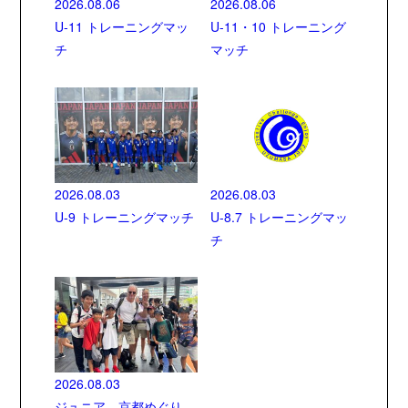
2026.08.06
2026.08.06
U-11 トレーニングマッ
U-11・10 トレーニング
チ
マッチ
2026.08.03
2026.08.03
U-9 トレーニングマッチ
U-8.7 トレーニングマッ
チ
2026.08.03
ジュニア 京都めぐり