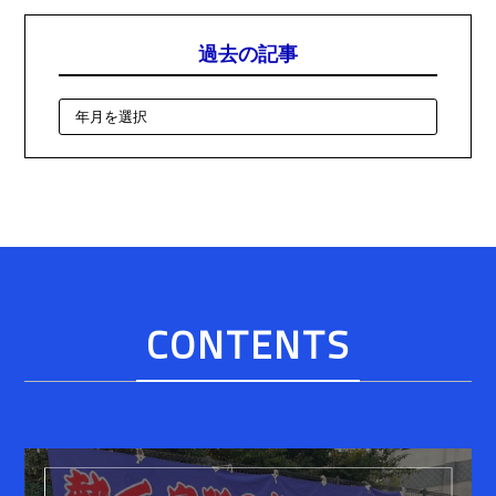
過去の記事
CONTENTS