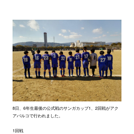
8日、6年生最後の公式戦のサンガカップ1、2回戦がアク
アパルコで行われました。
1回戦