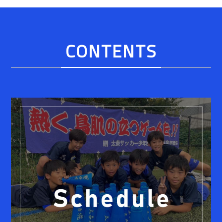
CONTENTS