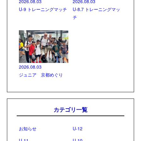
2026.08.03
2026.08.03
U-9 トレーニングマッチ
U-8.7 トレーニングマッ
チ
2026.08.03
ジュニア 京都めぐり
カテゴリ一覧
お知らせ
U-12
U-11
U-10