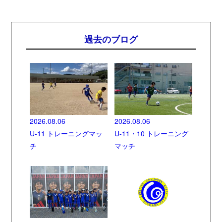
過去のブログ
2026.08.06
2026.08.06
U-11 トレーニングマッ
U-11・10 トレーニング
チ
マッチ