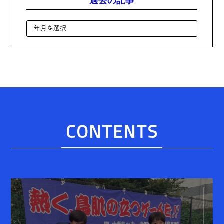
CONTENTS