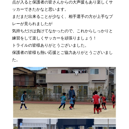
点が入ると保護者の皆さんからの大声援もあり楽しくサ
ッカーできたかなと思います。
まだまだ出来ることが少なく、相手選手の方が上手なプ
レーが見られましたが
気持ちだけは負けてなかったので、これからしっかりと
練習をして楽しくサッカーを頑張りましょう！
トライルの皆様ありがとうございました。
保護者の皆様も熱い応援とご協力ありがとうございまし
た。