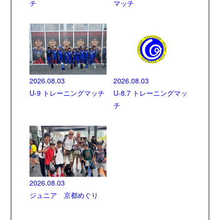
チ
マッチ
2026.08.03
2026.08.03
U-9 トレーニングマッチ
U-8.7 トレーニングマッ
チ
2026.08.03
ジュニア 京都めぐり