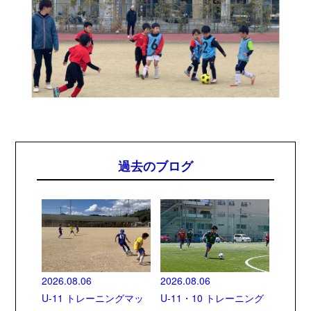
過去のブログ
2026.08.06
2026.08.06
U-11 トレーニングマッ
U-11・10 トレーニング