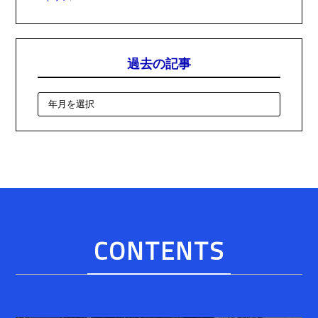
過去の記事
CONTENTS