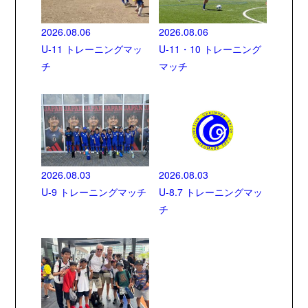
2026.08.06
2026.08.06
U-11 トレーニングマッ
U-11・10 トレーニング
チ
マッチ
2026.08.03
2026.08.03
U-9 トレーニングマッチ
U-8.7 トレーニングマッ
チ