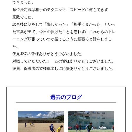
できました。
順位決定戦は相手のテクニック、スピードに何もできず
完敗でした。
試合後に話をして「悔しかった」「相手うまかった」といっ
た言葉が出て、今日の負けたことを忘れずにこれからのトレ
ーニング頑張っていつか勝てるように頑張ろと話をしまし
た。
伏見JSCの皆様ありがとうございました。
対戦していただいたチームの皆様ありがとうございました。
役員、保護者の皆様車出しに応援ありがとうございました。
過去のブログ