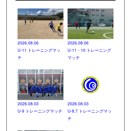
2026.08.06
2026.08.06
U-11 トレーニングマッ
U-11・10 トレーニング
チ
マッチ
2026.08.03
2026.08.03
U-9 トレーニングマッチ
U-8.7 トレーニングマッ
チ