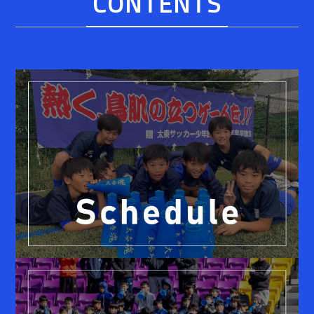
CONTENTS