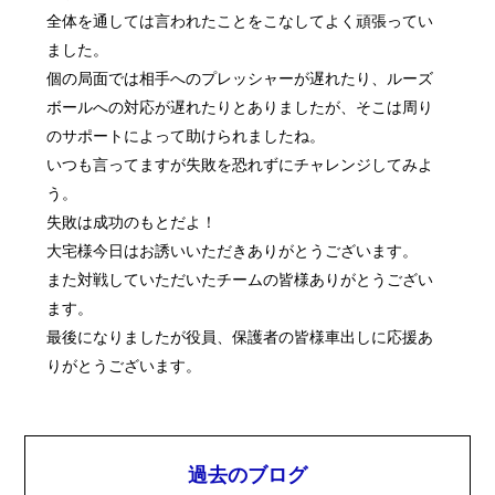
全体を通しては言われたことをこなしてよく頑張ってい
ました。
個の局面では相手へのプレッシャーが遅れたり、ルーズ
ボールへの対応が遅れたりとありましたが、そこは周り
のサポートによって助けられましたね。
いつも言ってますが失敗を恐れずにチャレンジしてみよ
う。
失敗は成功のもとだよ！
大宅様今日はお誘いいただきありがとうございます。
また対戦していただいたチームの皆様ありがとうござい
ます。
最後になりましたが役員、保護者の皆様車出しに応援あ
りがとうございます。
過去のブログ