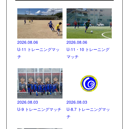
2026.08.06
2026.08.06
U-11 トレーニングマッ
U-11・10 トレーニング
チ
マッチ
2026.08.03
2026.08.03
U-9 トレーニングマッチ
U-8.7 トレーニングマッ
チ