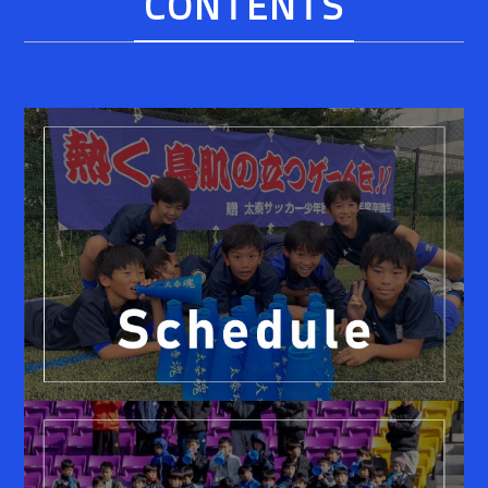
CONTENTS