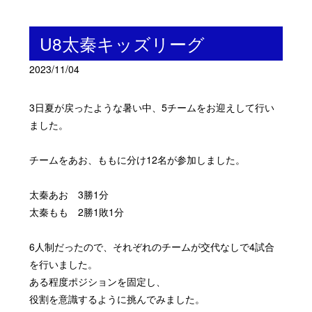
U8太秦キッズリーグ
2023/11/04
3日夏が戻ったような暑い中、5チームをお迎えして行い
ました。
チームをあお、ももに分け12名が参加しました。
太秦あお 3勝1分
太秦もも 2勝1敗1分
6人制だったので、それぞれのチームが交代なしで4試合
を行いました。
ある程度ポジションを固定し、
役割を意識するように挑んでみました。