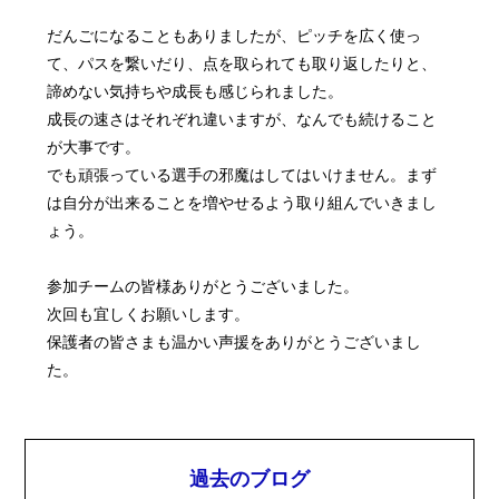
だんごになることもありましたが、ピッチを広く使っ
て、パスを繋いだり、点を取られても取り返したりと、
諦めない気持ちや成長も感じられました。
成長の速さはそれぞれ違いますが、なんでも続けること
が大事です。
でも頑張っている選手の邪魔はしてはいけません。まず
は自分が出来ることを増やせるよう取り組んでいきまし
ょう。
参加チームの皆様ありがとうございました。
次回も宜しくお願いします。
保護者の皆さまも温かい声援をありがとうございまし
た。
過去のブログ