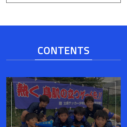
CONTENTS