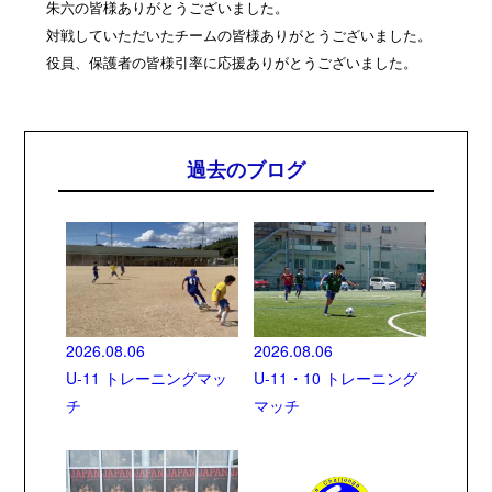
朱六の皆様ありがとうございました。
対戦していただいたチームの皆様ありがとうございました。
役員、保護者の皆様引率に応援ありがとうございました。
過去のブログ
2026.08.06
2026.08.06
U-11 トレーニングマッ
U-11・10 トレーニング
チ
マッチ