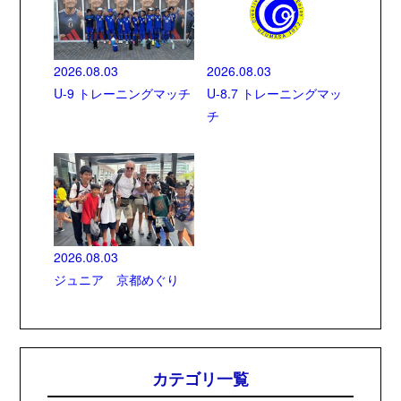
2026.08.03
2026.08.03
U-9 トレーニングマッチ
U-8.7 トレーニングマッ
チ
2026.08.03
ジュニア 京都めぐり
カテゴリ一覧