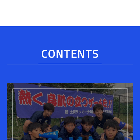
CONTENTS