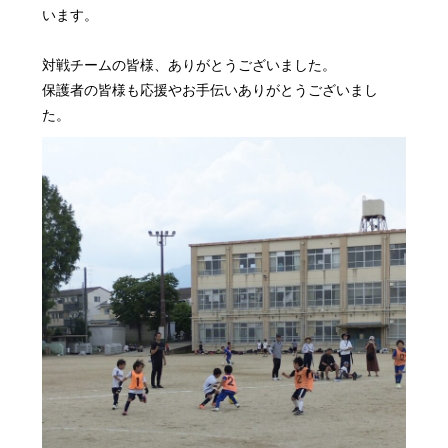
います。
対戦チームの皆様、ありがとうございました。
保護者の皆様も応援やお手伝いありがとうございまし
た。