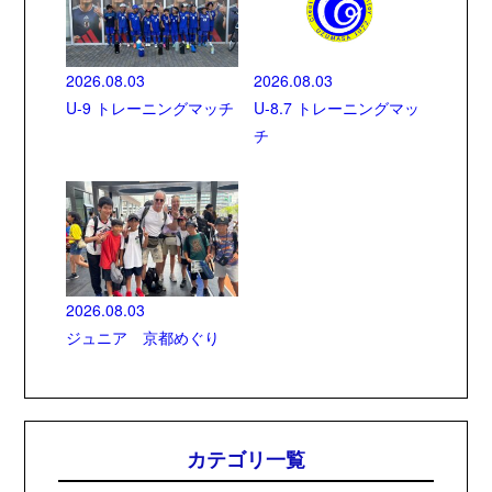
2026.08.03
2026.08.03
U-9 トレーニングマッチ
U-8.7 トレーニングマッ
チ
2026.08.03
ジュニア 京都めぐり
カテゴリ一覧