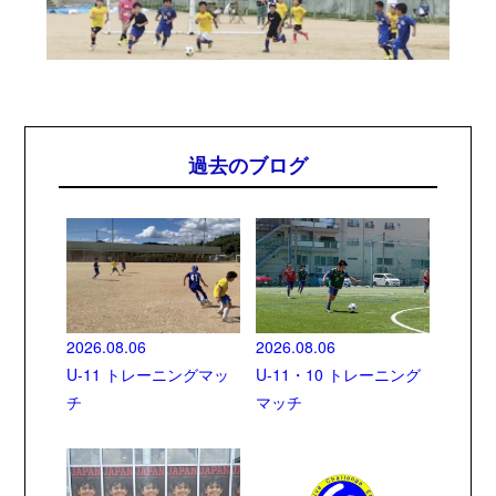
過去のブログ
2026.08.06
2026.08.06
U-11 トレーニングマッ
U-11・10 トレーニング
チ
マッチ