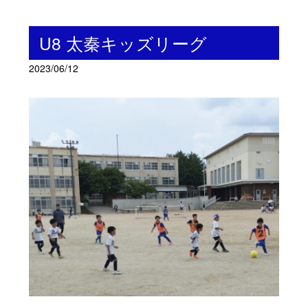
U8 太秦キッズリーグ
2023/06/12