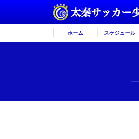
ホーム
スケジュール