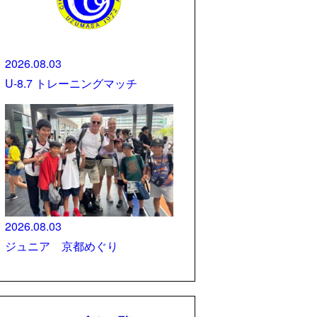
2026.08.03
U-8.7 トレーニングマッチ
2026.08.03
ジュニア 京都めぐり