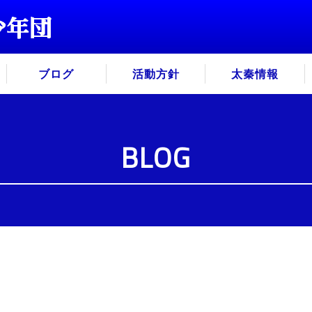
ブログ
活動方針
太秦情報
BLOG