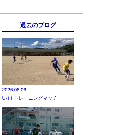
過去のブログ
2026.08.06
U-11 トレーニングマッチ