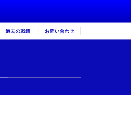
過去の戦績
お問い合わせ