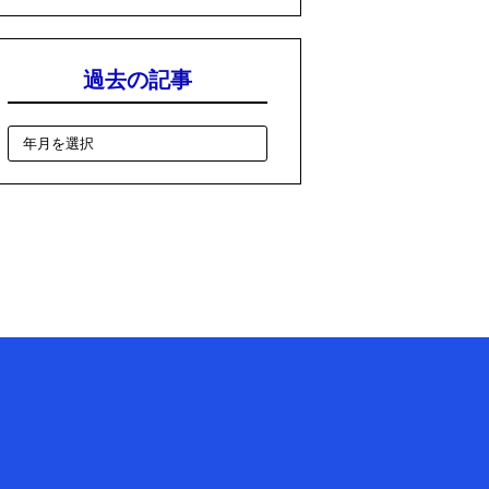
過去の記事