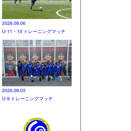
2026.08.06
U-11・10 トレーニングマッチ
2026.08.03
U-9 トレーニングマッチ