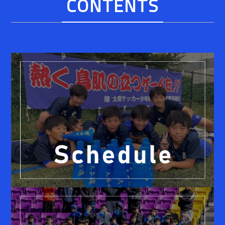
CONTENTS