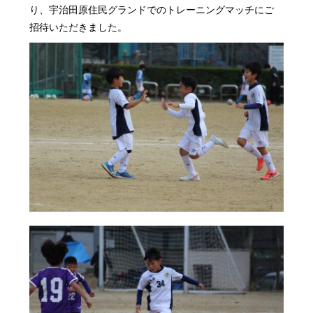
り、宇治田原住民グランドでのトレーニングマッチにご
招待いただきました。