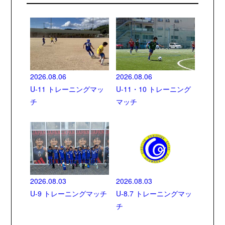
2026.08.06
2026.08.06
U-11 トレーニングマッ
U-11・10 トレーニング
チ
マッチ
2026.08.03
2026.08.03
U-9 トレーニングマッチ
U-8.7 トレーニングマッ
チ