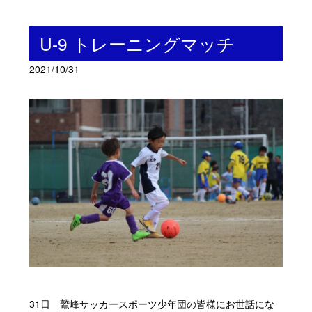
U-9 トレーニングマッチ
2021/10/31
31日 鷲峰サッカースポーツ少年団の皆様にお世話にな