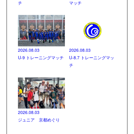
チ
マッチ
2026.08.03
2026.08.03
U-9 トレーニングマッチ
U-8.7 トレーニングマッ
チ
2026.08.03
ジュニア 京都めぐり