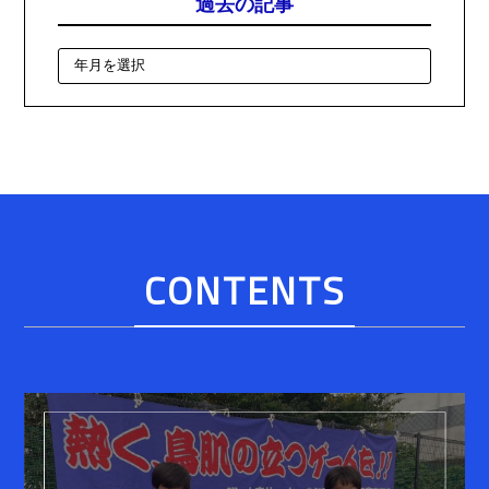
過去の記事
CONTENTS