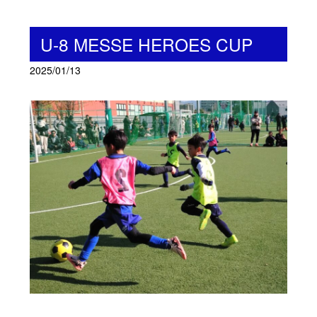
U-8 MESSE HEROES CUP
2025/01/13