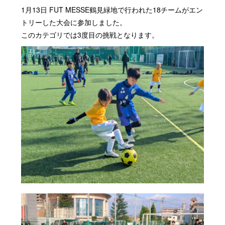
1月13日 FUT MESSE鶴見緑地で行われた18チームがエン
トリーした大会に参加しました。
このカテゴリでは3度目の挑戦となります。