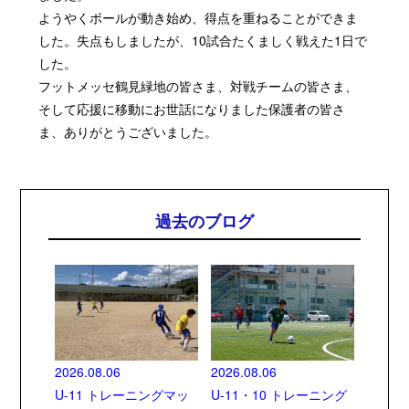
ようやくボールが動き始め、得点を重ねることができま
した。失点もしましたが、10試合たくましく戦えた1日で
した。
フットメッセ鶴見緑地の皆さま、対戦チームの皆さま、
そして応援に移動にお世話になりました保護者の皆さ
ま、ありがとうございました。
過去のブログ
2026.08.06
2026.08.06
U-11 トレーニングマッ
U-11・10 トレーニング