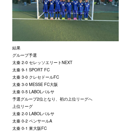
結果
グループ予選
太秦 2-0 セレッソエリートNEXT
太秦 9-1 SPORT FC
太秦 3-0 クレセドールFC
太秦 3-0 MESSE FC大阪
太秦 0-5 LABOLバルサ
予選グループ2位となり、初の上位リーグへ
上位リーグ
太秦 2-0 LABOLバルサ
太秦 0-2 ペンサールA
太秦 0-1 東大阪FC