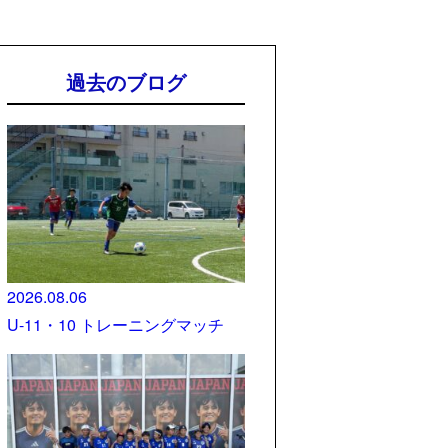
過去のブログ
2026.08.06
U-11・10 トレーニングマッチ