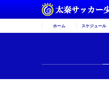
ホーム
スケジュール