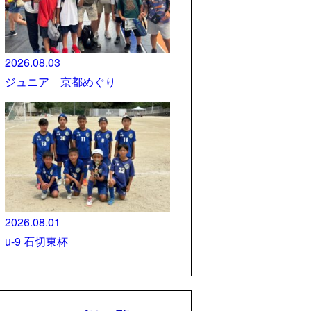
2026.08.03
ジュニア 京都めぐり
2026.08.01
u-9 石切東杯