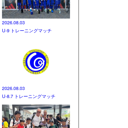
2026.08.03
U-9 トレーニングマッチ
2026.08.03
U-8.7 トレーニングマッチ