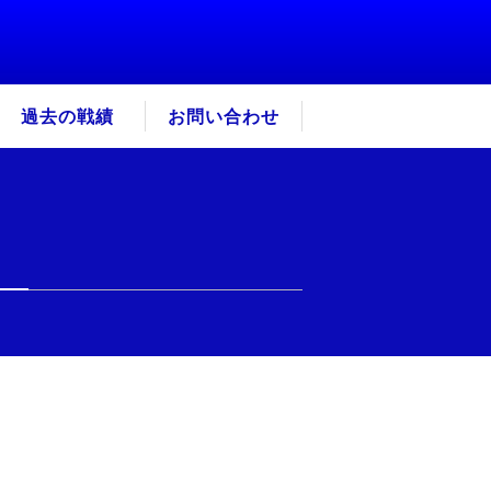
過去の戦績
お問い合わせ