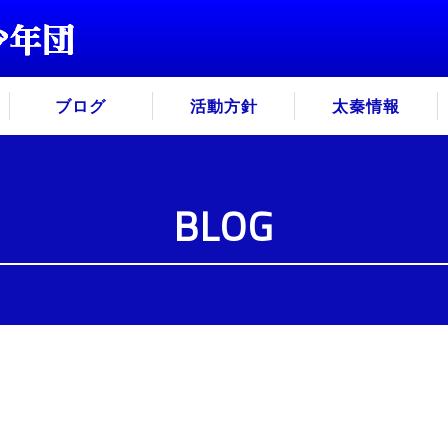
ブログ
活動方針
太秦情報
BLOG