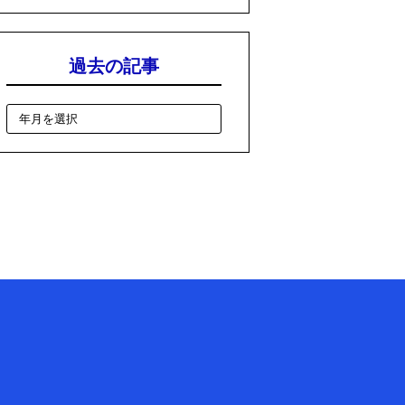
過去の記事